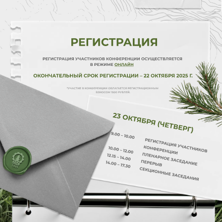
ФОРМА РЕГИСТРАЦИИ
ЗАРЕГИСТРИРОВАТЬСЯ